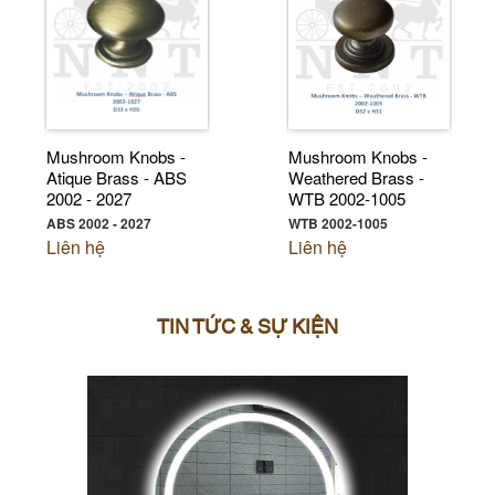
Mushroom Knobs -
Mushroom Knobs -
Atique Brass - ABS
Weathered Brass -
2002 - 2027
WTB 2002-1005
ABS 2002 - 2027
WTB 2002-1005
Liên hệ
Liên hệ
TIN TỨC & SỰ KIỆN