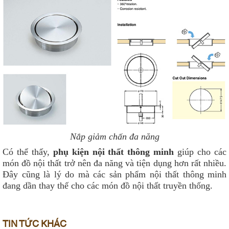
Nắp giảm chấn đa năng
Có thể thấy,
phụ kiện nội thất thông minh
giúp cho các
món đồ nội thất trở nên đa năng và tiện dụng hơn rất nhiều.
Đây cũng là lý do mà các sản phẩm nội thất thông minh
đang dần thay thế cho các món đồ nội thất truyền thống.
TIN TỨC KHÁC