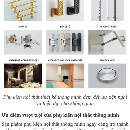
Phụ kiện nội thất thiết kế thông minh đem đến sự tiện nghi
và hiện đại cho không gian
Ưu điểm vượt trội của phụ kiện nội thất thông minh
Sản phẩm phụ kiện nội thất thông minh ngày càng trở thành