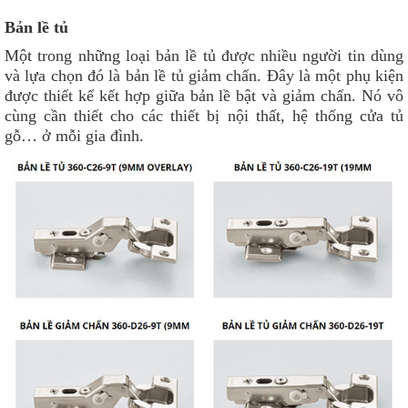
Bản lề tủ
Một trong những loại bản lề tủ được nhiều người tin dùng
và lựa chọn đó là bản lề tủ giảm chấn. Đây là một phụ kiện
được thiết kế kết hợp giữa bản lề bật và giảm chấn. Nó vô
cùng cần thiết cho các thiết bị nội thất, hệ thống cửa tủ
gỗ… ở mỗi gia đình.