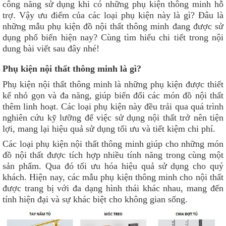
công năng sử dụng khi có những phụ kiện thông minh hỗ
trợ. Vậy ưu điểm của các loại phụ kiện này là gì? Đâu là
những mẫu phụ kiện đồ nội thất thông minh đang được sử
dụng phổ biến hiện nay? Cùng tìm hiểu chi tiết trong nội
dung bài viết sau đây nhé!
Phụ kiện nội thất thông minh là gì?
Phụ kiện nội thất thông minh là những phụ kiện được thiết
kế nhỏ gọn và đa năng, giúp biến đổi các món đồ nội thất
thêm linh hoạt. Các loại phụ kiện này đều trải qua quá trình
nghiên cứu kỹ lưỡng để việc sử dụng nội thất trở nên tiện
lợi, mang lại hiệu quả sử dụng tối ưu và tiết kiệm chi phí.
Các loại phụ kiện nội thất thông minh giúp cho những món
đồ nội thất được tích hợp nhiều tính năng trong cùng một
sản phẩm. Qua đó tối ưu hóa hiệu quả sử dụng cho quý
khách. Hiện nay, các mẫu phụ kiện thông minh cho nội thất
được trang bị với đa dạng hình thái khác nhau, mang đến
tính hiện đại và sự khác biệt cho không gian sống.