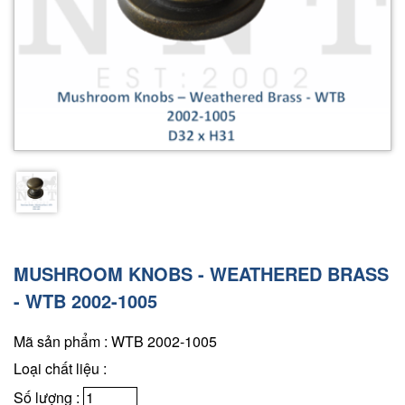
MUSHROOM KNOBS - WEATHERED BRASS
- WTB 2002-1005
Mã sản phẩm : WTB 2002-1005
Loại chất liệu :
Số lượng :