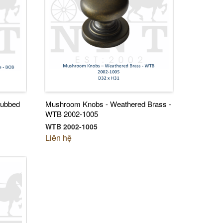
Rubbed
Mushroom Knobs - Weathered Brass -
WTB 2002-1005
WTB 2002-1005
Liên hệ