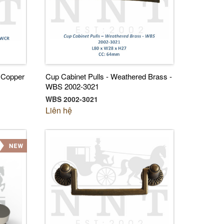
 Copper
Cup Cabinet Pulls - Weathered Brass -
WBS 2002-3021
WBS 2002-3021
Liên hệ