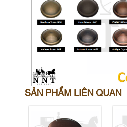
SẢN PHẨM LIÊN QUAN