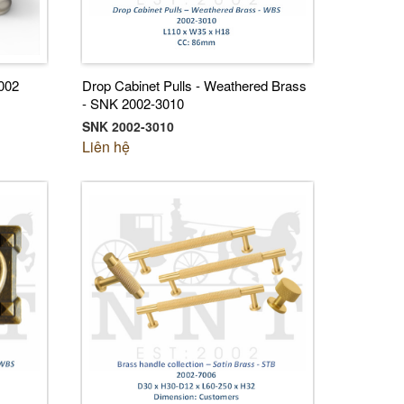
002
Drop Cabinet Pulls - Weathered Brass
- SNK 2002-3010
SNK 2002-3010
Liên hệ