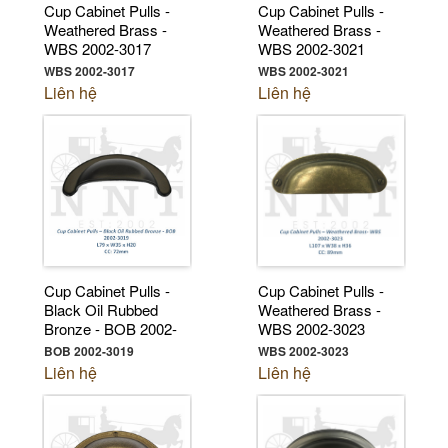
Cup Cabinet Pulls -
Cup Cabinet Pulls -
Weathered Brass -
Weathered Brass -
WBS 2002-3017
WBS 2002-3021
WBS 2002-3017
WBS 2002-3021
Liên hệ
Liên hệ
Cup Cabinet Pulls -
Cup Cabinet Pulls -
Black Oil Rubbed
Weathered Brass -
Bronze - BOB 2002-
WBS 2002-3023
3019
BOB 2002-3019
WBS 2002-3023
Liên hệ
Liên hệ