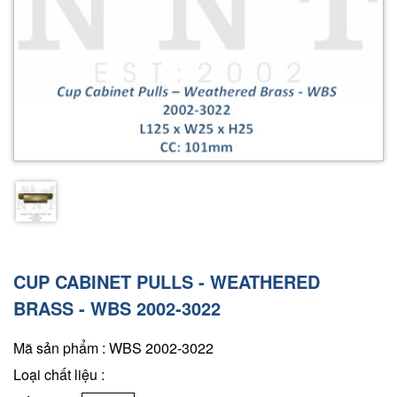
CUP CABINET PULLS - WEATHERED
BRASS - WBS 2002-3022
Mã sản phẩm : WBS 2002-3022
Loại chất liệu :