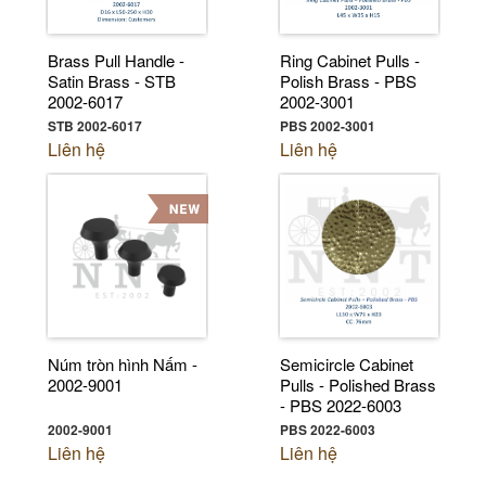
Brass Pull Handle -
Ring Cabinet Pulls -
Satin Brass - STB
Polish Brass - PBS
2002-6017
2002-3001
STB 2002-6017
PBS 2002-3001
Liên hệ
Liên hệ
Núm tròn hình Nấm -
Semicircle Cabinet
2002-9001
Pulls - Polished Brass
- PBS 2022-6003
2002-9001
PBS 2022-6003
Liên hệ
Liên hệ