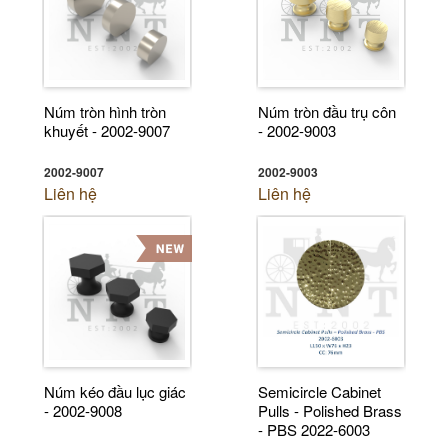
Núm tròn hình tròn
Núm tròn đầu trụ côn
khuyết - 2002-9007
- 2002-9003
2002-9007
2002-9003
Liên hệ
Liên hệ
Núm kéo đầu lục giác
Semicircle Cabinet
- 2002-9008
Pulls - Polished Brass
- PBS 2022-6003