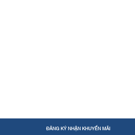
ĐĂNG KÝ NHẬN KHUYẾN MÃI