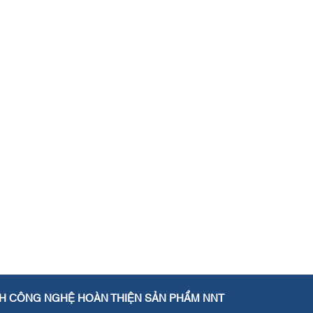
H CÔNG NGHỆ HOÀN THIỆN SẢN PHẨM NNT