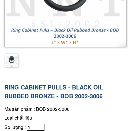
RING CABINET PULLS - BLACK OIL
RUBBED BRONZE - BOB 2002-3006
Mã sản phẩm : BOB 2002-3006
Loại chất liệu :
Số lượng :