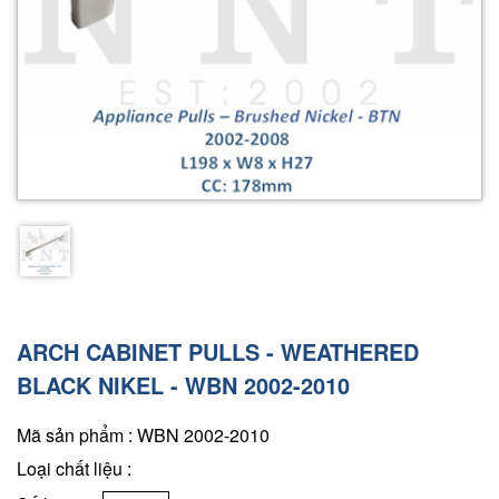
ARCH CABINET PULLS - WEATHERED
BLACK NIKEL - WBN 2002-2010
Mã sản phẩm : WBN 2002-2010
Loại chất liệu :